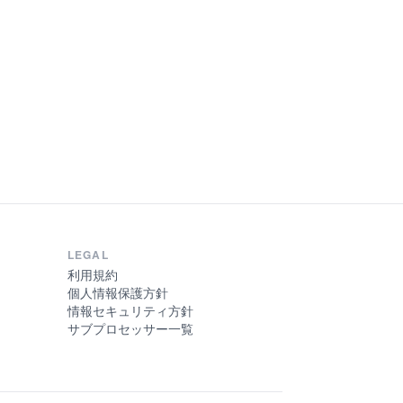
LEGAL
利用規約
個人情報保護方針
情報セキュリティ方針
サブプロセッサー一覧