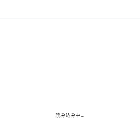
読み込み中...