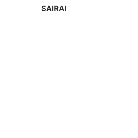
SAIRAI