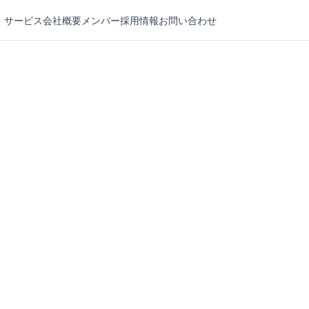
サービス
会社概要
メンバー
採用情報
お問い合わせ